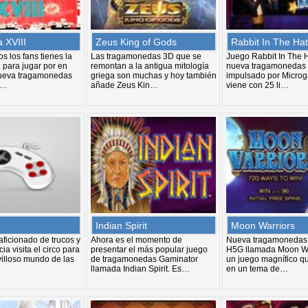
 XVIII
Zeus King of Gods
Rabbit In The Hat
s los fans tienes la
Las tragamonedas 3D que se
Juego Rabbit In The 
 para jugar por en
remontan a la antigua mitología
nueva tragamonedas 
nueva tragamonedas
griega son muchas y hoy también
impulsado por Microg
 …
añade Zeus Kin…
viene con 25 li…
Indian Spirit
Moon Warriors
aficionado de trucos y
Ahora es el momento de
Nueva tragamonedas 
ia visita el circo para
presentar el más popular juego
H5G llamada Moon Wa
villoso mundo de las
de tragamonedas Gaminator
un juego magnífico q
llamada Indian Spirit. Es…
en un tema de…