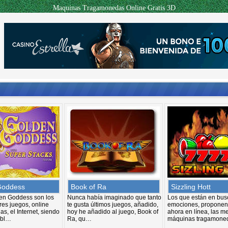
Maquinas Tragamonedas Online Gratis 3D
Goddess
Book of Ra
Sizzling Hott
en Goddess son los
Nunca había imaginado que tanto
Los que están en bus
es juegos, online
te gusta últimos juegos, añadido,
emociones, proponen
s, el Internet, siendo
hoy he añadido al juego, Book of
ahora en línea, las m
ubl…
Ra, qu…
máquinas tragamone