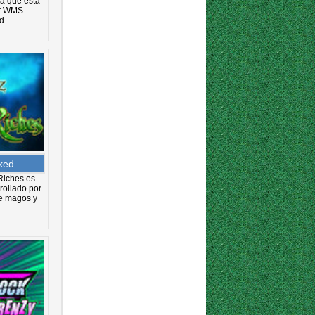
a que está
or WMS
rad…
ked
Riches es
rollado por
e magos y