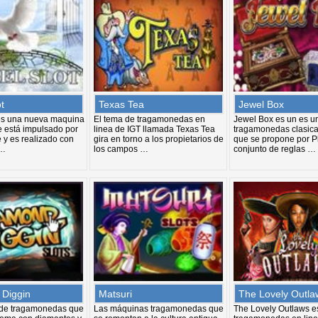
t
Texas Tea
Jewel Box
 es una nueva maquina
El tema de tragamonedas en
Jewel Box es un es u
e está impulsado por
linea de IGT llamada Texas Tea
tragamonedas clasica
y es realizado con
gira en torno a los propietarios de
que se propone por P
 …
los campos …
conjunto de reglas …
Diggin
Matsuri
The Lovely Outla
 de tragamonedas que
Las máquinas tragamonedas que
The Lovely Outlaws e