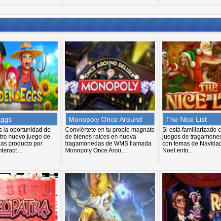
Eggs
Monopoly Once Around
The Nice List
Deluxe
s la oportunidad de
Conviértete en tu propio magnate
Si está familiarizado 
otro nuevo juego de
de bienes raíces en nueva
juegos de tragamoned
as producto por
tragamonedas de WMS llamada
con temas de Navida
nteract…
Monopoly Once Arou…
Noel ento…