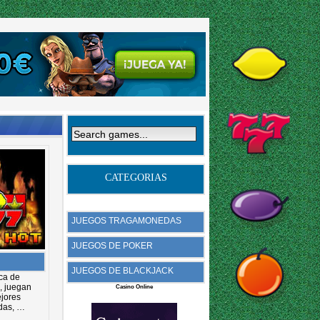
CATEGORIAS
JUEGOS TRAGAMONEDAS
JUEGOS DE POKER
JUEGOS DE BLACKJACK
ca de
, juegan
Casino Online
ejores
das, …