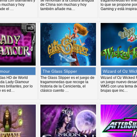
tema con diamantes y
se remontan a la cultura antigua
tragamonedas en line
n muchas y hoy
de China son muchas y hoy
lo que se propone p
ade el …
también añade ma…
Gaming y está inspi
amour
The Glass Slipper
Wizard of Oz Wic
Riches
as HD de World
The Glass Slipper es el juego de
Wizard of Oz Wicked 
ada Lady Glamour
tragamonedas que recoge la
un juego nuevo desar
res brillantes, por lo
historia de la Cenicienta, el
WMS con una tema d
e es ed…
clásico cuento …
brujas que inc…