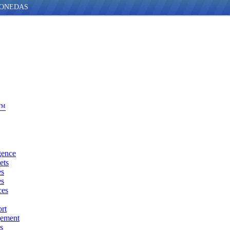
MONEDAS