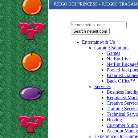
JUEGO KOI PRINCESS - JUEGOS TRAGA