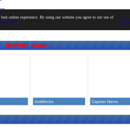
REPORT GAME
Goldilocks
Captain Nemo