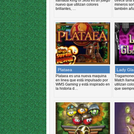
llamada King of Slots es un juego
ofrece una 
nuevo que utilizan colores
mineros so
brillantes, …
también añ
Plataea
Lady Gl
Plataea es una nueva maquina
Tragamoned
en linea que está impulsado por
Match llam
WMS Gaming y está inspirado en
utilizan colo
la historia d…
que siempr