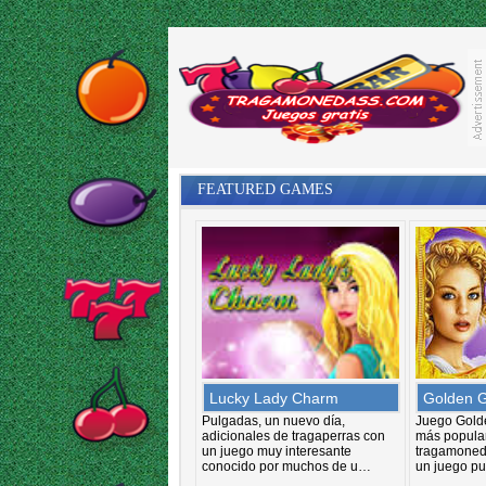
FEATURED GAMES
Lucky Lady Charm
Golden 
Pulgadas, un nuevo día,
Juego Gold
adicionales de tragaperras con
más popular
un juego muy interesante
tragamoneda
conocido por muchos de u…
un juego p