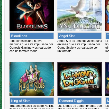
Bloodlines
Angel Slot
T
Bloodlines es una nueva
Angel Slot es una nueva maquina
El
maquina que está impulsado por
en linea que está impulsado por
li
Genesis Gaming y es realizado
Game Scale y es realizado con
gi
con un formato mode…
un formato …
lo
King of Slots
Diamond Diggin
M
Tragamonedas clasica de NetEnt
Las juegos de tragamonedas que
La