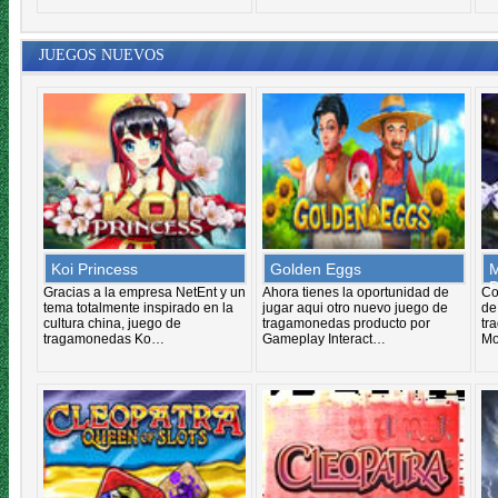
JUEGOS NUEVOS
Koi Princess
Golden Eggs
M
D
Gracias a la empresa NetEnt y un
Ahora tienes la oportunidad de
Co
tema totalmente inspirado en la
jugar aqui otro nuevo juego de
de
cultura china, juego de
tragamonedas producto por
tr
tragamonedas Ko…
Gameplay Interact…
Mo