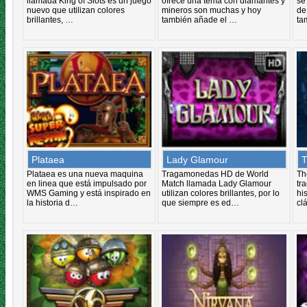
llamada King of Slots es un juego
ofrece una tema con diamantes y
se
nuevo que utilizan colores
mineros son muchas y hoy
de
brillantes, …
también añade el …
ta
Plataea
Lady Glamour
T
Plataea es una nueva maquina
Tragamonedas HD de World
Th
en linea que está impulsado por
Match llamada Lady Glamour
tr
WMS Gaming y está inspirado en
utilizan colores brillantes, por lo
hi
la historia d…
que siempre es ed…
cl