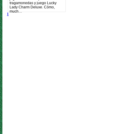
tragamonedas y juego Lucky
Lady Charm Deluxe. Cómo,
much…
1