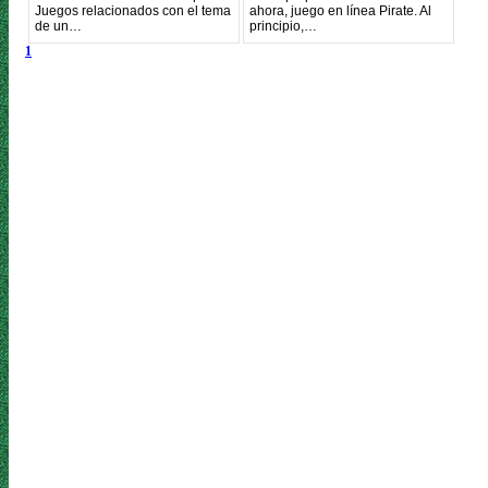
Juegos relacionados con el tema
ahora, juego en línea Pirate. Al
de un…
principio,…
1