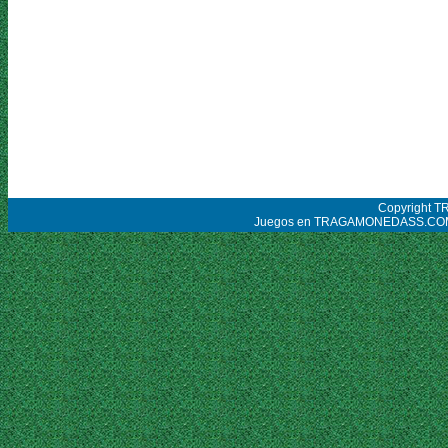
Copyright 
Juegos en TRAGAMONEDASS.COM tien