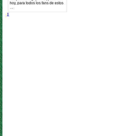
hoy, para todos los fans de estos
…
1