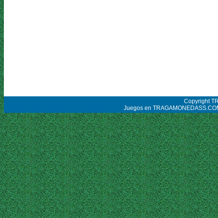
Copyright 
Juegos en TRAGAMONEDASS.COM tien