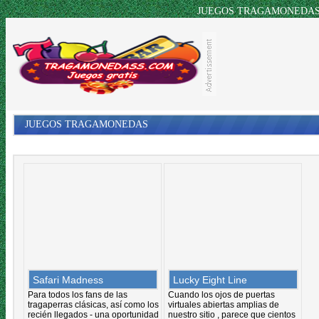
JUEGOS TRAGAMONEDAS - Ma
JUEGOS TRAGAMONEDAS
Safari Madness
Lucky Eight Line
Para todos los fans de las
Cuando los ojos de puertas
tragaperras clásicas, así como los
virtuales abiertas amplias de
recién llegados - una oportunidad
nuestro sitio , parece que cientos