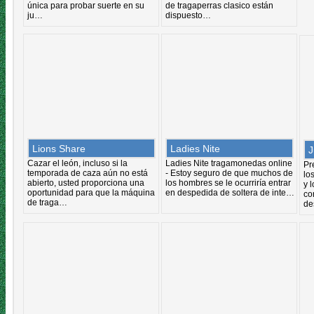
única para probar suerte en su
de tragaperras clasico están
ju…
dispuesto…
Lions Share
Ladies Nite
J
Cazar el león, incluso si la
Ladies Nite tragamonedas online
Pr
temporada de caza aún no está
- Estoy seguro de que muchos de
lo
abierto, usted proporciona una
los hombres se le ocurriría entrar
y 
oportunidad para que la máquina
en despedida de soltera de inte…
co
de traga…
de