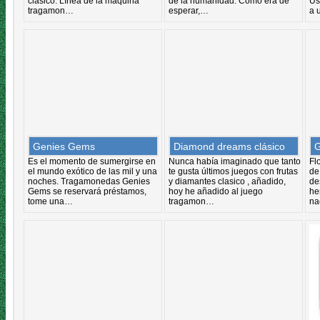
clásico. Línea de la máquina
de la humanidad. Como era de
Us
tragamon…
esperar,…
a 
Genies Gems
Diamond dreams clásico
G
Es el momento de sumergirse en
Nunca había imaginado que tanto
Fl
el mundo exótico de las mil y una
te gusta últimos juegos con frutas
de
noches. Tragamonedas Genies
y diamantes clasico , añadido,
de
Gems se reservará préstamos,
hoy he añadido al juego
he
tome una…
tragamon…
na