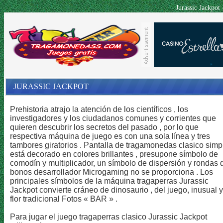
Jurassic Jack
JURASSIC JACKPOT
Prehistoria atrajo la atención de los científicos , los
investigadores y los ciudadanos comunes y corrientes que
quieren descubrir los secretos del pasado , por lo que
respectiva máquina de juego es con una sola línea y tres
tambores giratorios . Pantalla de tragamonedas clasico simp
está decorado en colores brillantes , presupone símbolo de
comodín y multiplicador, un símbolo de dispersión y rondas 
bonos desarrollador Microgaming no se proporciona . Los
principales símbolos de la máquina tragaperras Jurassic
Jackpot convierte cráneo de dinosaurio , del juego, inusual y
flor tradicional Fotos « BAR » .
Para jugar el juego tragaperras clasico Jurassic Jackpot