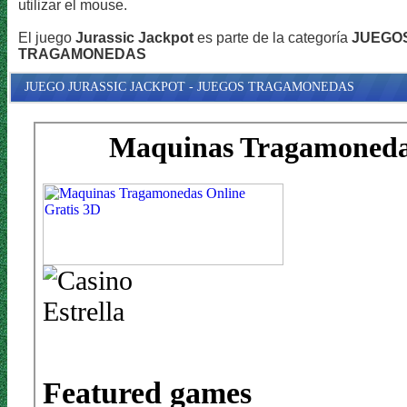
utilizar el mouse.
El juego
Jurassic Jackpot
es parte de la categoría
JUEGO
TRAGAMONEDAS
JUEGO JURASSIC JACKPOT - JUEGOS TRAGAMONEDAS