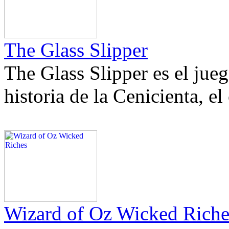
The Glass Slipper
The Glass Slipper es el jue
historia de la Cenicienta, e
Wizard of Oz Wicked Riche