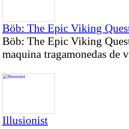
Böb: The Epic Viking Ques
Böb: The Epic Viking Quest
maquina tragamonedas de v
Illusionist