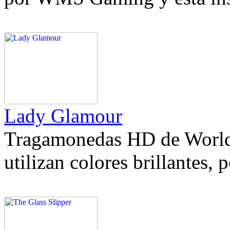
Lady Glamour
Tragamonedas HD de World
utilizan colores brillantes,