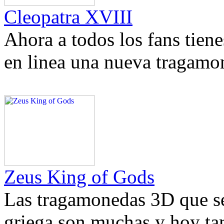
Cleopatra XVIII
Ahora a todos los fans tiene
en linea una nueva tragamo
Zeus King of Gods
Las tragamonedas 3D que se
griega son muchas y hoy t