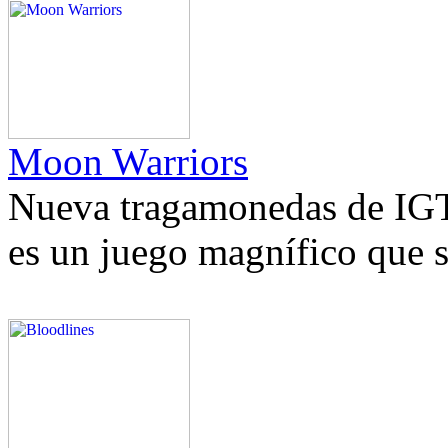
Moon Warriors
Nueva tragamonedas de IG
es un juego magnífico que 