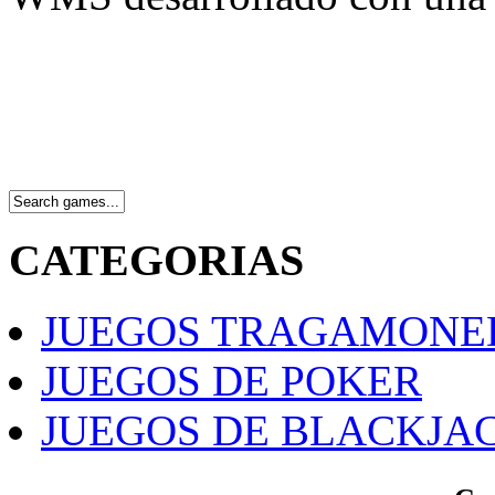
CATEGORIAS
JUEGOS TRAGAMONE
JUEGOS DE POKER
JUEGOS DE BLACKJA