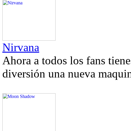
Nirvana
Ahora a todos los fans tiene
diversión una nueva maqui