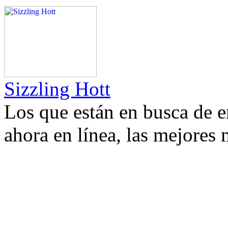
Sizzling Hott
Los que están en busca de 
ahora en línea, las mejore