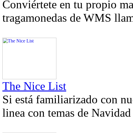
Conviértete en tu propio ma
tragamonedas de WMS lla
The Nice List
Si está familiarizado con n
linea con temas de Navida