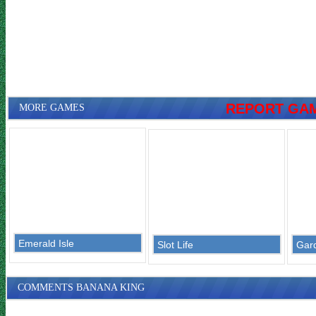
REPORT GA
MORE GAMES
Emerald Isle
Slot Life
Gar
COMMENTS BANANA KING