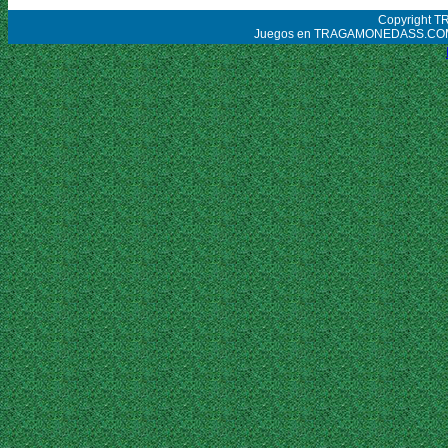
Copyright 
Juegos en TRAGAMONEDASS.COM tien