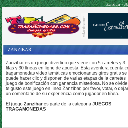
Zanzibar 
ZANZIBAR
Zanzibar es un juego divertido que viene con 5 carretes y 3
filas y 30 líneas en ligne de apuesta. Esta aventura cuenta c
tragamonedas video temáticas emocionantes giros gratis se
puede hacer clic y disponen de varias etapas de la carretes
juego de bonificación con ganancia misteriosa. No se olvide,
te gusto este juego en linea Zanzibar, por favor, votar, o deja
un comentario de su experiencia como jugador en línea.
El juego
Zanzibar
es parte de la categoría
JUEGOS
TRAGAMONEDAS