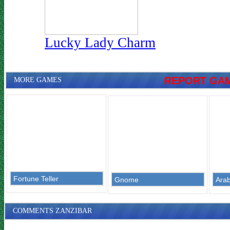
REPORT GA
MORE GAMES
Fortune Teller
Gnome
Arab
COMMENTS ZANZIBAR