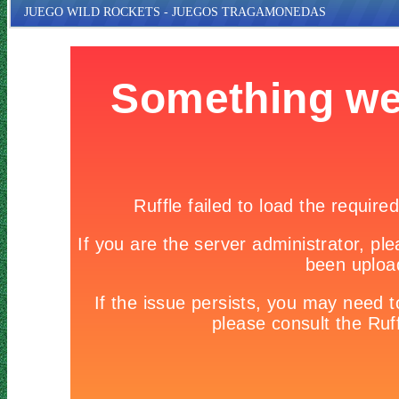
JUEGO WILD ROCKETS - JUEGOS TRAGAMONEDAS