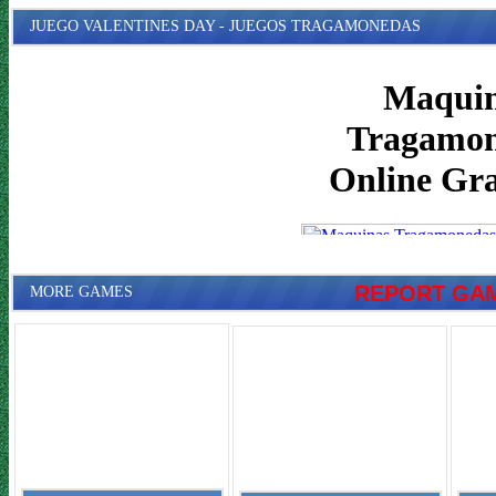
JUEGO VALENTINES DAY - JUEGOS TRAGAMONEDAS
REPORT GA
MORE GAMES