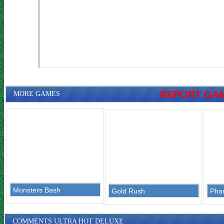
REPORT GA
MORE GAMES
Monsters Bash
Gold Rush
Pha
COMMENTS ULTRA HOT DELUXE