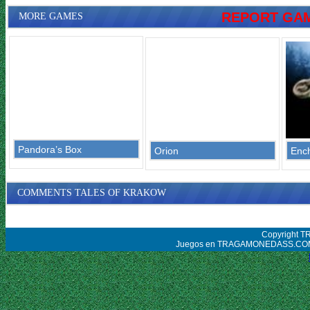
REPORT GA
MORE GAMES
Pandora’s Box
Orion
Enc
COMMENTS TALES OF KRAKOW
Copyright 
Juegos en TRAGAMONEDASS.COM tien