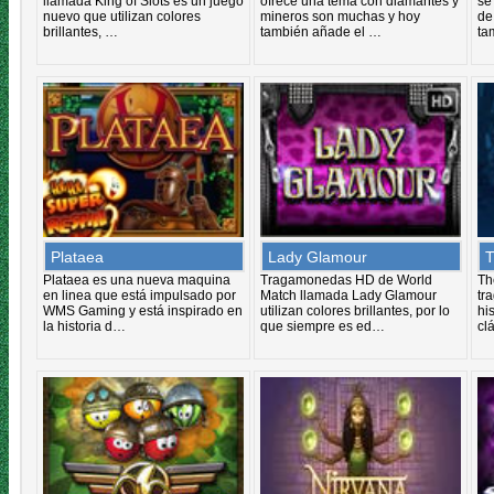
llamada King of Slots es un juego
ofrece una tema con diamantes y
se
nuevo que utilizan colores
mineros son muchas y hoy
de
brillantes, …
también añade el …
ta
Plataea
Lady Glamour
T
Plataea es una nueva maquina
Tragamonedas HD de World
Th
en linea que está impulsado por
Match llamada Lady Glamour
tr
WMS Gaming y está inspirado en
utilizan colores brillantes, por lo
hi
la historia d…
que siempre es ed…
cl