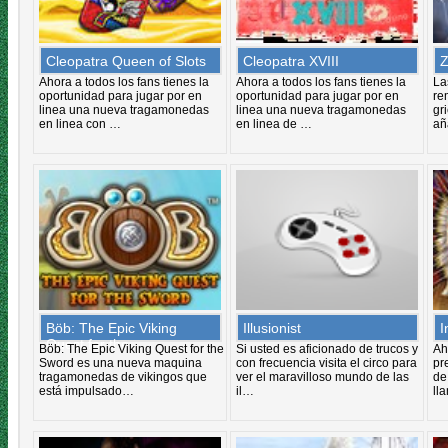
Cleopatra Queen of Slots
Cleopatra XVIII
Z
Ahora a todos los fans tienes la
Ahora a todos los fans tienes la
La
oportunidad para jugar por en
oportunidad para jugar por en
re
linea una nueva tragamonedas
linea una nueva tragamonedas
gr
en linea con …
en linea de …
añ
Böb: The Epic Viking
Illusionist
I
Quest for the …
Böb: The Epic Viking Quest for the
Si usted es aficionado de trucos y
Ah
Sword es una nueva maquina
con frecuencia visita el circo para
pr
tragamonedas de vikingos que
ver el maravilloso mundo de las
de
está impulsado…
il…
ll