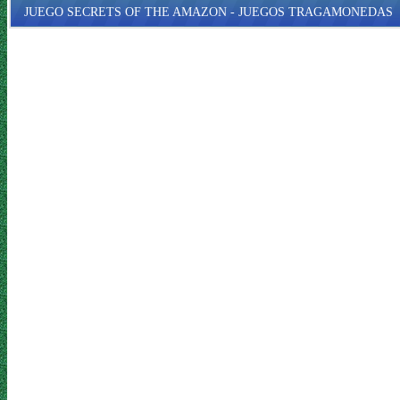
JUEGO SECRETS OF THE AMAZON - JUEGOS TRAGAMONEDAS