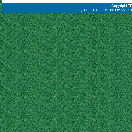
Copyright 
Juegos en TRAGAMONEDASS.COM tien