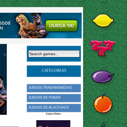
CATEGORIAS
JUEGOS TRAGAMONEDAS
JUEGOS DE POKER
JUEGOS DE BLACKJACK
Casino Online