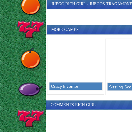
JUEGO RICH GIRL - JUEGOS TRAGAMON
MORE GAMES
Crazy Inventor
Sizzling Sco
COMMENTS RICH GIRL