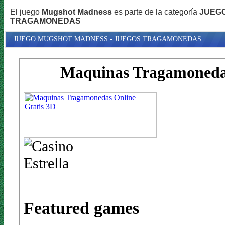
El juego
Mugshot Madness
es parte de la categoría
JUEG
TRAGAMONEDAS
JUEGO MUGSHOT MADNESS - JUEGOS TRAGAMONEDAS