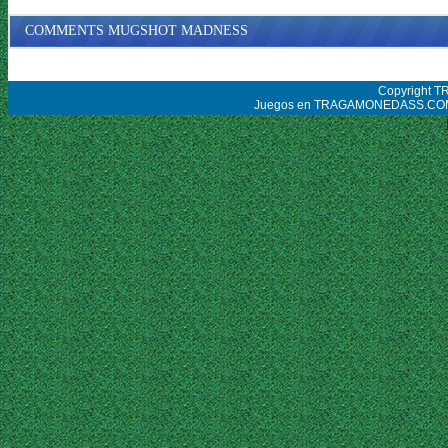
COMMENTS MUGSHOT MADNESS
Copyright 
Juegos en TRAGAMONEDASS.COM tien