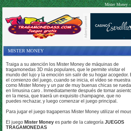
Mister Mone
MISTER MONEY
Traiga a su atención los Mister Money de máquinas de
tragamonedas 3D más populares, que le permite visitar el
mundo del lujo y la emoción sin salir de su hogar acogedor.
el comienzo del juego, cuando se inicia, el vídeo se muestra
como Mister Money y un par de muy buenas chicas se rueda
en limusina caro . Inmediatamente después de tomar asient
en la mesa, que traerá un exquisito champagne, que no
puedes rechazar, y luego comenzar el juego principal.
Para jugar el juego tragaperras Mister Money utilizar el mou
El juego
Mister Money
es parte de la categoría
JUEGOS
TRAGAMONEDAS