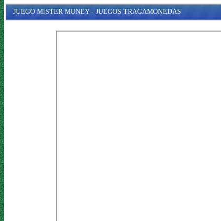
JUEGO MISTER MONEY - JUEGOS TRAGAMONEDAS