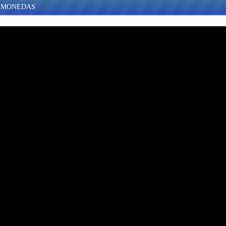
GAMONEDAS