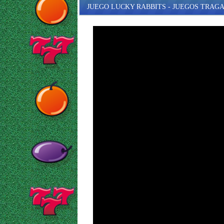
JUEGO LUCKY RABBITS - JUEGOS TRA