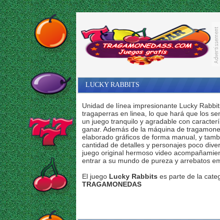
LUCKY RABBITS
Unidad de línea impresionante Lucky Rabbi
tragaperras en linea, lo que hará que los se
un juego tranquilo y agradable con caracter
ganar. Además de la máquina de tragamone
elaborado gráficos de forma manual, y tamb
cantidad de detalles y personajes poco dive
juego original hermoso video acompañamien
entrar a su mundo de pureza y arrebatos e
El juego
Lucky Rabbits
es parte de la cate
TRAGAMONEDAS