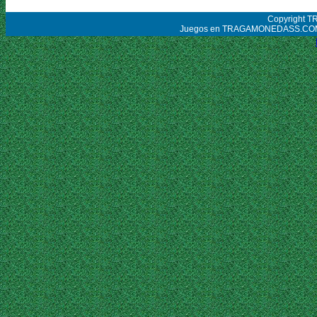
Copyright 
Juegos en TRAGAMONEDASS.COM tien