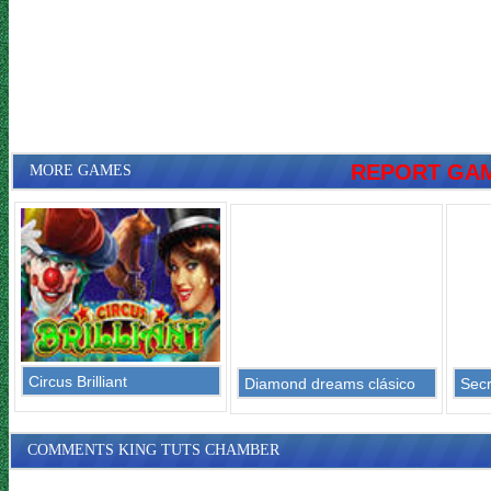
REPORT GA
MORE GAMES
Circus Brilliant
Diamond dreams clásico
Secr
COMMENTS KING TUTS CHAMBER