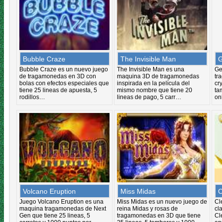
Bubble Craze
The Invisible Man
Bubble Craze es un nuevo juego
The Invisible Man es una
Ge
de tragamonedas en 3D con
maquina 3D de tragamonedas
tr
bolas con efectos especiales que
inspirada en la película del
cr
tiene 25 lineas de apuesta, 5
mismo nombre que tiene 20
ta
rodillos…
lineas de pago, 5 carr…
onl
Volcano Eruption
Miss Midas
C
Juego Volcano Eruption es una
Miss Midas es un nuevo juego de
Cl
maquina tragamonedas de Next
reina Midas y rosas de
cl
Gen que tiene 25 lineas, 5
tragamonedas en 3D que tiene
Cl