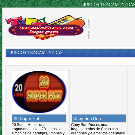
JUEGOS TRAGAMONEDAS - Ma
JUEGOS TRAGAMONEDAS
20 Super Hot
Choy Sun Doa
20 Super Hot es una
Choy Sun Doa es una
tragamonedas de 20 lineas con
tragamonedas de Chino con
simbolos de naranjas, limones y
dragones y elementos orientales