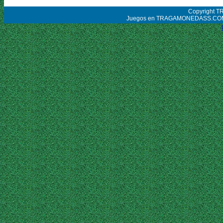
Copyright 
Juegos en TRAGAMONEDASS.COM tien