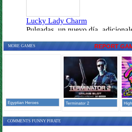
REPORT GA
MORE GAMES
Egyptian Heroes
Terminator 2
High
COMMENTS FUNNY PIRATE