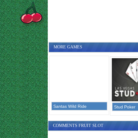
MORE GAMES
Santas Wild Ride
Stud Poker
COMMENTS FRUIT SLOT