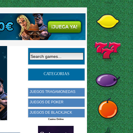
CATEGORIAS
JUEGOS TRAGAMONEDAS
JUEGOS DE POKER
JUEGOS DE BLACKJACK
Casino Online