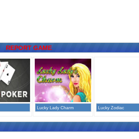
REPORT GAME
Lucky Lady Charm
Lucky Zodiac