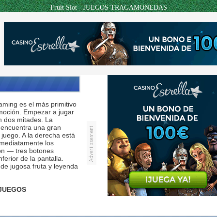
Fruit Slot - JUEGOS TRAGAMONEDAS
aming es el más primitivo
moción. Empezar a jugar
en dos mitades. La
e encuentra una gran
 juego. A la derecha está
nmediatamente los
ión — tres botones
ferior de la pantalla.
de jugosa fruta y leyenda
JUEGOS