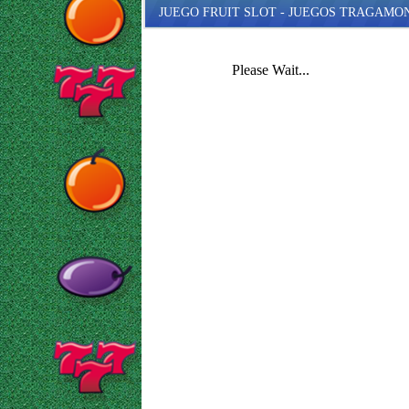
JUEGO FRUIT SLOT - JUEGOS TRAGAMO