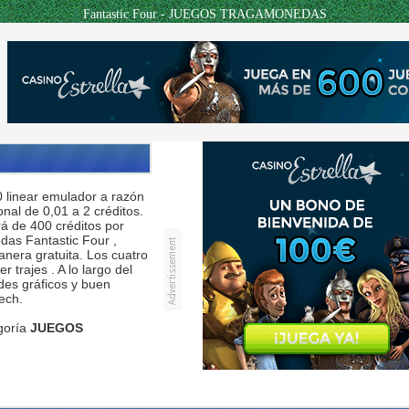
Fantastic Four - JUEGOS TRAGAMONEDAS
0 linear emulador a razón
onal de 0,01 a 2 créditos.
á de 400 créditos por
das Fantastic Four ,
nera gratuita. Los cuatro
trajes . A lo largo del
des gráficos y buen
ech.
goría
JUEGOS