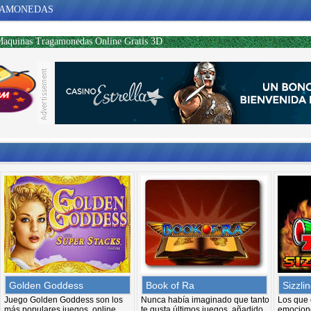
AGAMONEDAS