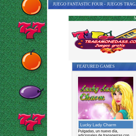
JUEGO FANTASTIC FOUR - JUEGOS TR