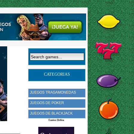
CATEGORIAS
JUEGOS TRAGAMONEDAS
JUEGOS DE POKER
JUEGOS DE BLACKJACK
Casino Online