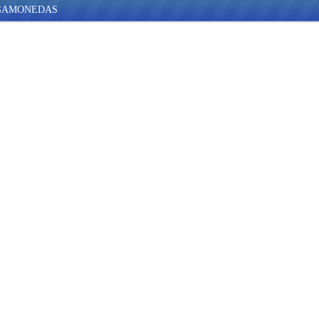
AGAMONEDAS