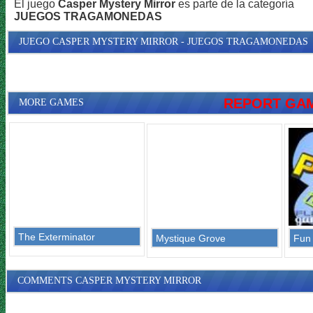
El juego
Casper Mystery Mirror
es parte de la categoría
JUEGOS TRAGAMONEDAS
JUEGO CASPER MYSTERY MIRROR - JUEGOS TRAGAMONEDAS
REPORT GA
MORE GAMES
The Exterminator
Mystique Grove
Fun
COMMENTS CASPER MYSTERY MIRROR