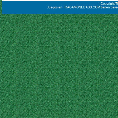
- Copyright
Juegos en TRAGAMONEDASS.COM tienen derechos de