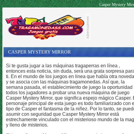
Casper Mystery 
CASPER MYSTERY MIRROR
Si te gusta jugar a las máquinas tragaperras en línea ,
entonces esta noticia, sin duda, será una grata sorpresa par
ti. En el mundo de los juegos en linea que había otra noveda
y se asocia con las máquinas tragamonedas. Así que, la
semana pasada, el establecimiento de juego la oportunidad
todos los jugadores a probar una nueva máquina de juego
Casper Mystery Mirror, que significa espejo mágico Casper. 
personaje principal de esta juego es todo familiarizado con e
tipo de Casper el fantasma de la niñez. Por lo tanto, se pued
asumir con seguridad que Casper Mystery Mirror está
estrechamente vinculado con el misterioso mundo de la mag
y lleno de misterios.