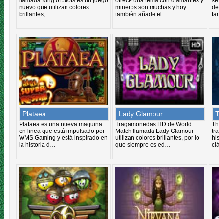
llamada King of Slots es un juego
ofrece una tema con diamantes y
se
nuevo que utilizan colores
mineros son muchas y hoy
de
brillantes, …
también añade el …
ta
Plataea
Lady Glamour
T
Plataea es una nueva maquina
Tragamonedas HD de World
Th
en linea que está impulsado por
Match llamada Lady Glamour
tr
WMS Gaming y está inspirado en
utilizan colores brillantes, por lo
hi
la historia d…
que siempre es ed…
cl