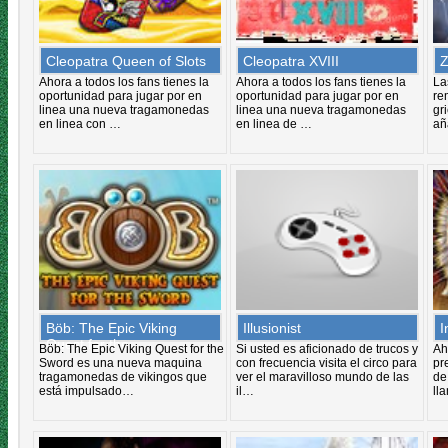
Cleopatra Queen of Slots
Cleopatra XVIII
Z
Ahora a todos los fans tienes la
Ahora a todos los fans tienes la
La
oportunidad para jugar por en
oportunidad para jugar por en
re
linea una nueva tragamonedas
linea una nueva tragamonedas
gr
en linea con …
en linea de …
añ
Böb: The Epic Viking
Illusionist
I
Quest for the …
Böb: The Epic Viking Quest for the
Si usted es aficionado de trucos y
Ah
Sword es una nueva maquina
con frecuencia visita el circo para
pr
tragamonedas de vikingos que
ver el maravilloso mundo de las
de
está impulsado…
il…
ll