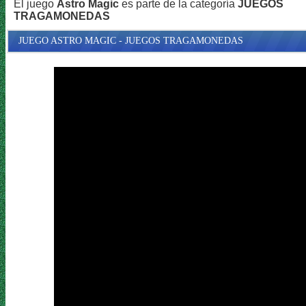
El juego
Astro Magic
es parte de la categoría
JUEGOS
TRAGAMONEDAS
JUEGO ASTRO MAGIC - JUEGOS TRAGAMONEDAS