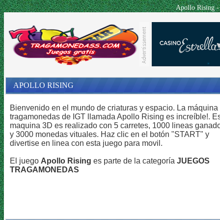
Apollo Risi
APOLLO RISING
Bienvenido en el mundo de criaturas y espacio. La máquina
tragamonedas de IGT llamada Apollo Rising es increíble!. E
maquina 3D es realizado con 5 carretes, 1000 lineas ganad
y 3000 monedas vituales. Haz clic en el botón "START" y
divertise en linea con esta juego para movil.
El juego
Apollo Rising
es parte de la categoría
JUEGOS
TRAGAMONEDAS